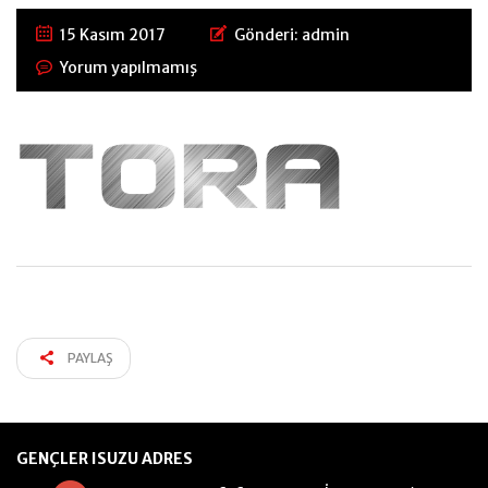
15 Kasım 2017
Gönderi:
admin
Yorum yapılmamış
PAYLAŞ
GENÇLER ISUZU ADRES