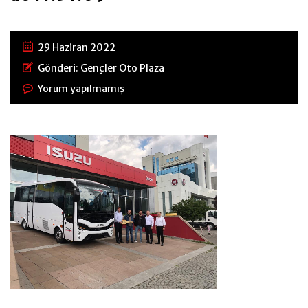
29 Haziran 2022
Gönderi:
Gençler Oto Plaza
Yorum yapılmamış